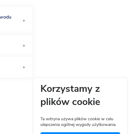
owodu
alizacji
Korzystamy z
plików cookie
Ta witryna używa plików cookie w celu
ulepszenia ogólnej wygody użytkowania.