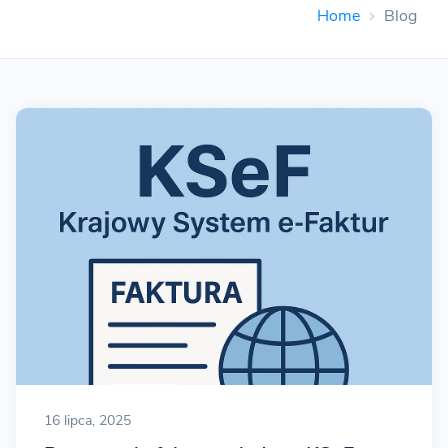
Home
Blog
16 lipca, 2025