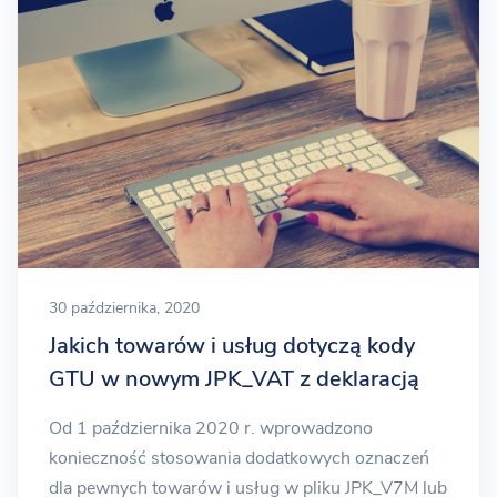
30 października, 2020
Jakich towarów i usług dotyczą kody
GTU w nowym JPK_VAT z deklaracją
Od 1 października 2020 r. wprowadzono
konieczność stosowania dodatkowych oznaczeń
dla pewnych towarów i usług w pliku JPK_V7M lub