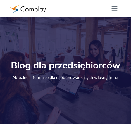
Blog
dla przedsiębiorców
Aktualne informacje dla osób prowadzących własną firmę.