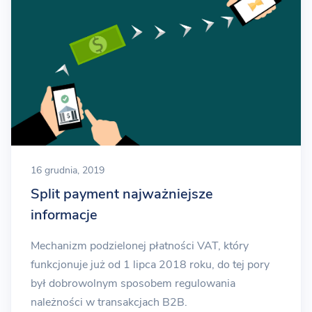
16 grudnia, 2019
Split payment najważniejsze
informacje
Mechanizm podzielonej płatności VAT, który
funkcjonuje już od 1 lipca 2018 roku, do tej pory
był dobrowolnym sposobem regulowania
należności w transakcjach B2B.