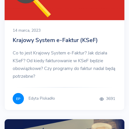
14 marca, 2023
Krajowy System e-Faktur (KSeF)
Co to jest Krajowy System e-Faktur? Jak działa
KSeF? Od kiedy fakturowanie w KSeF będzie
obowiązkowe? Czy programy do faktur nadal będą
potrzebne?
Edyta Piskadło
3691
EP