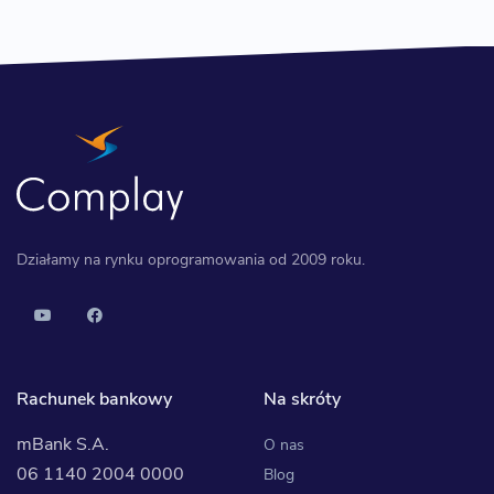
Działamy na rynku oprogramowania od 2009 roku.
Rachunek bankowy
Na skróty
mBank S.A.
O nas
06 1140 2004 0000
Blog