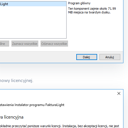
owy licencyjnej.