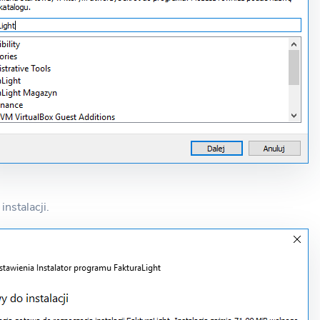
instalacji.