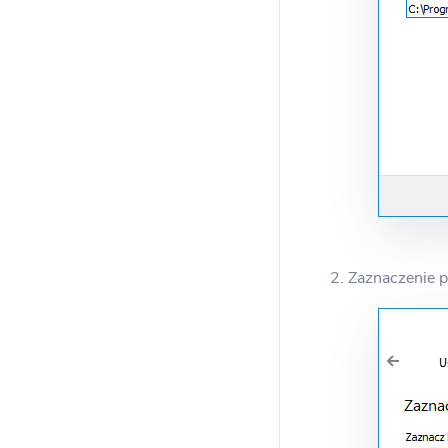
2. Zaznaczenie p