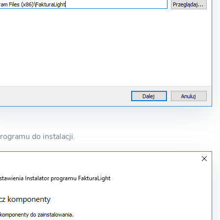
rogramu do instalacji.