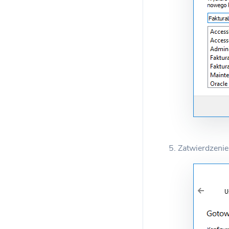
5. Zatwierdzenie 