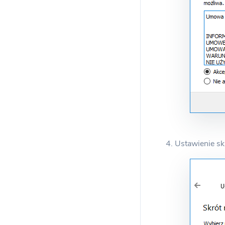
4. Ustawienie s