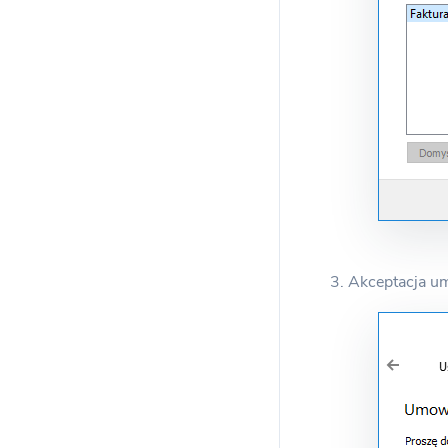
3. Akceptacja um