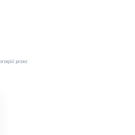
przejść przez