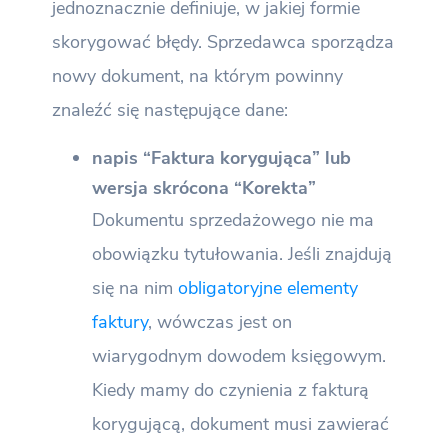
jednoznacznie definiuje, w jakiej formie
skorygować błędy. Sprzedawca sporządza
nowy dokument, na którym powinny
znaleźć się następujące dane:
napis “Faktura korygująca” lub
wersja skrócona “Korekta”
Dokumentu sprzedażowego nie ma
obowiązku tytułowania. Jeśli znajdują
się na nim
obligatoryjne elementy
faktury
, wówczas jest on
wiarygodnym dowodem księgowym.
Kiedy mamy do czynienia z fakturą
korygującą, dokument musi zawierać