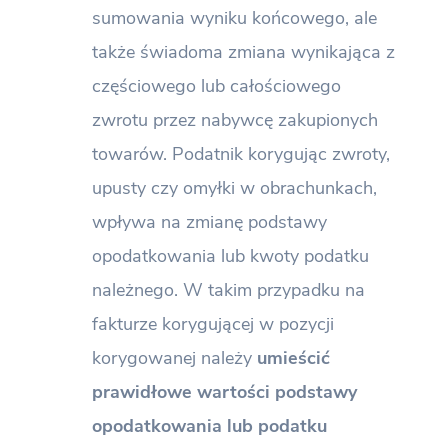
sumowania wyniku końcowego, ale
także świadoma zmiana wynikająca z
częściowego lub całościowego
zwrotu przez nabywcę zakupionych
towarów. Podatnik korygując zwroty,
upusty czy omyłki w obrachunkach,
wpływa na zmianę podstawy
opodatkowania lub kwoty podatku
należnego. W takim przypadku na
fakturze korygującej w pozycji
korygowanej należy
umieścić
prawidłowe wartości podstawy
opodatkowania lub podatku