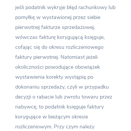
jeśli podatnik wykryje błąd rachunkowy lub
pomyłkę w wystawionej przez siebie
pierwotnej fakturze sprzedażowej,
wówczas fakturę korygującą księguje,
cofając się do okresu rozliczeniowego
faktury pierwotnej. Natomiast jeżeli
okoliczności powodujące obowiązek
wystawienia korekty wystąpią po
dokonaniu sprzedaży, czyli w przypadku
decyzji o rabacie lub zwrotu towaru przez
nabywcę, to podatnik księguje faktury
korygujące w bieżącym okresie
rozliczeniowym. Przy czym należy