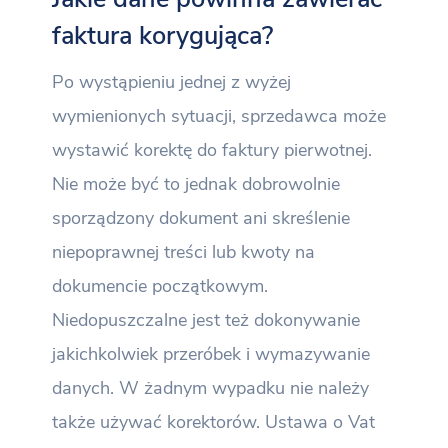
faktura korygująca?
Po wystąpieniu jednej z wyżej
wymienionych sytuacji, sprzedawca może
wystawić korektę do faktury pierwotnej.
Nie może być to jednak dobrowolnie
sporządzony dokument ani skreślenie
niepoprawnej treści lub kwoty na
dokumencie początkowym.
Niedopuszczalne jest też dokonywanie
jakichkolwiek przeróbek i wymazywanie
danych. W żadnym wypadku nie należy
także używać korektorów. Ustawa o Vat