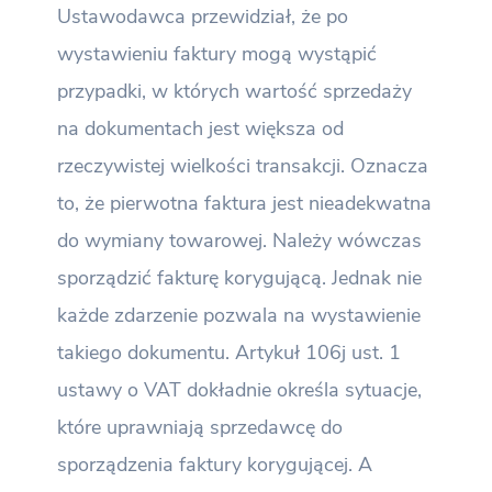
Ustawodawca przewidział, że po
wystawieniu faktury mogą wystąpić
przypadki, w których wartość sprzedaży
na dokumentach jest większa od
rzeczywistej wielkości transakcji. Oznacza
to, że pierwotna faktura jest nieadekwatna
do wymiany towarowej. Należy wówczas
sporządzić fakturę korygującą. Jednak nie
każde zdarzenie pozwala na wystawienie
takiego dokumentu. Artykuł 106j ust. 1
ustawy o VAT dokładnie określa sytuacje,
które uprawniają sprzedawcę do
sporządzenia faktury korygującej. A