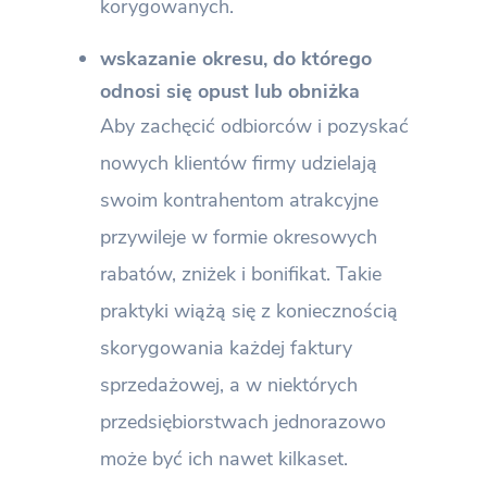
korygowanych.
wskazanie okresu, do którego
odnosi się opust lub obniżka
Aby zachęcić odbiorców i pozyskać
nowych klientów firmy udzielają
swoim kontrahentom atrakcyjne
przywileje w formie okresowych
rabatów, zniżek i bonifikat. Takie
praktyki wiążą się z koniecznością
skorygowania każdej faktury
sprzedażowej, a w niektórych
przedsiębiorstwach jednorazowo
może być ich nawet kilkaset.