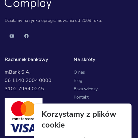
Działamy na rynku oprogramowania od 2009 roku.
Rachunek bankowy
Na skróty
mBank S.A.
O nas
06 1140 2004 0000
Blog
3102 7964 0245
Baza wiedzy
Kontakt
Korzystamy z plików
cookie