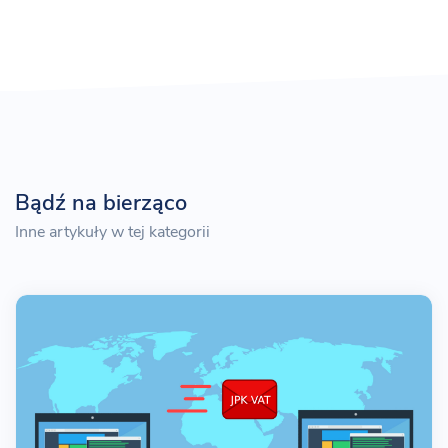
Bądź na bierząco
Inne artykuły w tej kategorii