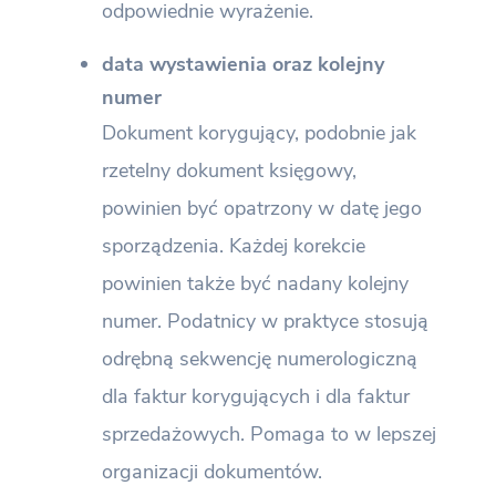
odpowiednie wyrażenie.
data wystawienia oraz kolejny
numer
Dokument korygujący, podobnie jak
rzetelny dokument księgowy,
powinien być opatrzony w datę jego
sporządzenia. Każdej korekcie
powinien także być nadany kolejny
numer. Podatnicy w praktyce stosują
odrębną sekwencję numerologiczną
dla faktur korygujących i dla faktur
sprzedażowych. Pomaga to w lepszej
organizacji dokumentów.