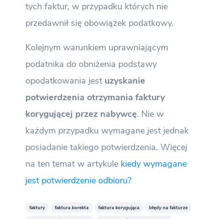
tych faktur, w przypadku których nie
przedawnił się obowiązek podatkowy.
Kolejnym warunkiem uprawniającym
podatnika do obniżenia podstawy
opodatkowania jest
uzyskanie
potwierdzenia otrzymania faktury
korygującej przez nabywcę
. Nie w
każdym przypadku wymagane jest jednak
posiadanie takiego potwierdzenia. Więcej
na ten temat w artykule
kiedy wymagane
jest potwierdzenie odbioru?
faktury
faktura korekta
faktura korygująca
błędy na fakturze