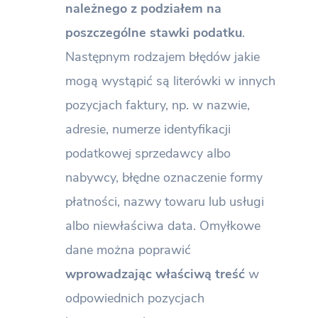
należnego z podziałem na
poszczególne stawki podatku
.
Następnym rodzajem błędów jakie
mogą wystąpić są literówki w innych
pozycjach faktury, np. w nazwie,
adresie, numerze identyfikacji
podatkowej sprzedawcy albo
nabywcy, błędne oznaczenie formy
płatności, nazwy towaru lub usługi
albo niewłaściwa data. Omyłkowe
dane można poprawić
wprowadzając właściwą treść
w
odpowiednich pozycjach