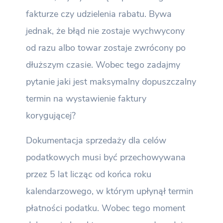
fakturze czy udzielenia rabatu. Bywa
jednak, że błąd nie zostaje wychwycony
od razu albo towar zostaje zwrócony po
dłuższym czasie. Wobec tego zadajmy
pytanie jaki jest maksymalny dopuszczalny
termin na wystawienie faktury
korygującej?
Dokumentacja sprzedaży dla celów
podatkowych musi być przechowywana
przez 5 lat licząc od końca roku
kalendarzowego, w którym upłynął termin
płatności podatku. Wobec tego moment