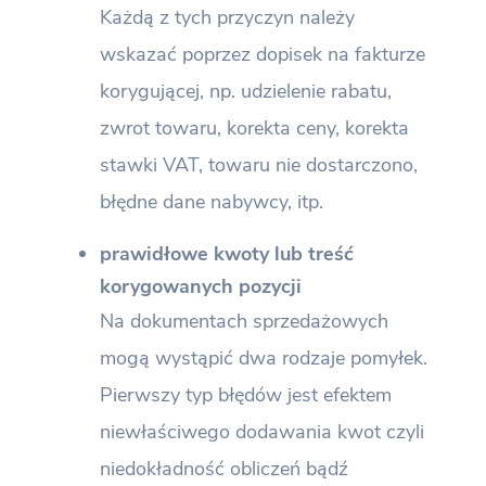
Każdą z tych przyczyn należy
wskazać poprzez dopisek na fakturze
korygującej, np. udzielenie rabatu,
zwrot towaru, korekta ceny, korekta
stawki VAT, towaru nie dostarczono,
błędne dane nabywcy, itp.
prawidłowe kwoty lub treść
korygowanych pozycji
Na dokumentach sprzedażowych
mogą wystąpić dwa rodzaje pomyłek.
Pierwszy typ błędów jest efektem
niewłaściwego dodawania kwot czyli
niedokładność obliczeń bądź