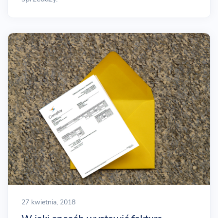
27 kwietnia, 2018