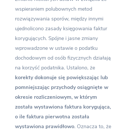
wspieraniem polubownych metod
rozwiązywania sporów, między innymi
ujednolicono zasady księgowania faktur
korygujących. Spójne i jasne zmiany
wprowadzone w ustawie o podatku
dochodowym od osób fizycznych działają
na korzyść podatnika. Ustalono, że
korekty dokonuje się powiększając lub
pomniejszając przychody osiągnięte w
okresie rozliczeniowym, w którym
została wystawiona faktura korygująca,
o ile faktura pierwotna została
wystawiona prawidłowo
. Oznacza to, że