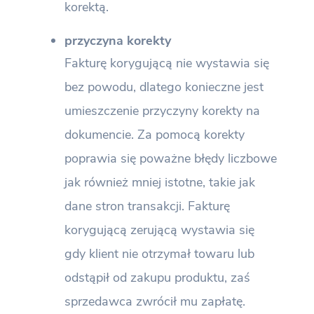
korektą.
przyczyna korekty
Fakturę korygującą nie wystawia się
bez powodu, dlatego konieczne jest
umieszczenie przyczyny korekty na
dokumencie. Za pomocą korekty
poprawia się poważne błędy liczbowe
jak również mniej istotne, takie jak
dane stron transakcji. Fakturę
korygującą zerującą wystawia się
gdy klient nie otrzymał towaru lub
odstąpił od zakupu produktu, zaś
sprzedawca zwrócił mu zapłatę.