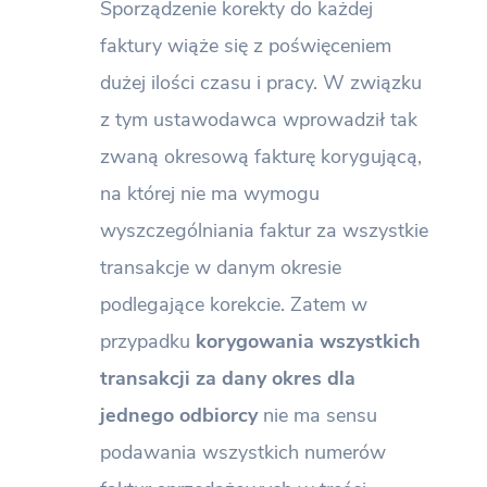
Sporządzenie korekty do każdej
faktury wiąże się z poświęceniem
dużej ilości czasu i pracy. W związku
z tym ustawodawca wprowadził tak
zwaną okresową fakturę korygującą,
na której nie ma wymogu
wyszczególniania faktur za wszystkie
transakcje w danym okresie
podlegające korekcie. Zatem w
przypadku
korygowania wszystkich
transakcji za dany okres dla
jednego odbiorcy
nie ma sensu
podawania wszystkich numerów