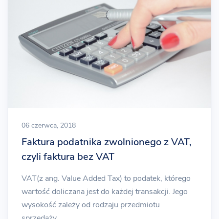
06 czerwca, 2018
Faktura podatnika zwolnionego z VAT,
czyli faktura bez VAT
VAT(z ang. Value Added Tax) to podatek, którego
wartość doliczana jest do każdej transakcji. Jego
wysokość zależy od rodzaju przedmiotu
sprzedaży.