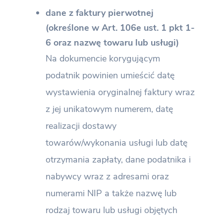
dane z faktury pierwotnej
(określone w Art. 106e ust. 1 pkt 1-
6 oraz nazwę towaru lub usługi)
Na dokumencie korygującym
podatnik powinien umieścić datę
wystawienia oryginalnej faktury wraz
z jej unikatowym numerem, datę
realizacji dostawy
towarów/wykonania usługi lub datę
otrzymania zapłaty, dane podatnika i
nabywcy wraz z adresami oraz
numerami NIP a także nazwę lub
rodzaj towaru lub usługi objętych