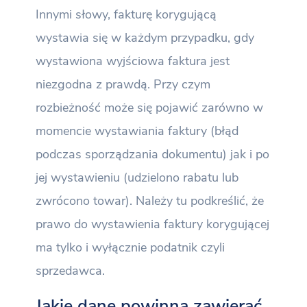
Innymi słowy, fakturę korygującą
wystawia się w każdym przypadku, gdy
wystawiona wyjściowa faktura jest
niezgodna z prawdą. Przy czym
rozbieżność może się pojawić zarówno w
momencie wystawiania faktury (błąd
podczas sporządzania dokumentu) jak i po
jej wystawieniu (udzielono rabatu lub
zwrócono towar). Należy tu podkreślić, że
prawo do wystawienia faktury korygującej
ma tylko i wyłącznie podatnik czyli
sprzedawca.
Jakie dane powinna zawierać