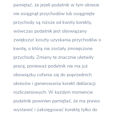
pamiętać, że jeżeli podatnik w tym okresie
nie osiągnął przychodów lub osiągnięte
przychody są niższe od kwoty korekty,
wówczas podatnik jest obowiązany
zwiększyć koszty uzyskania przychodów o
kwotę, o którą nie zostały zmniejszone
przychody. Zmiany te znacznie ułatwiły
pracę, ponieważ podatnik nie ma już
obowiązku cofania się do poprzednich
okresów i generowania korekt deklaracji
rozliczeniowych. W każdym momencie
podatnik powinien pamiętać, że ma prawo
wystawić i zaksięgować korektę tylko do