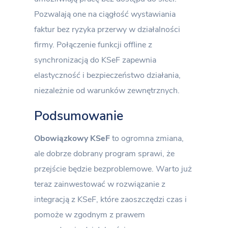
Pozwalają one na ciągłość wystawiania
faktur bez ryzyka przerwy w działalności
firmy. Połączenie funkcji offline z
synchronizacją do KSeF zapewnia
elastyczność i bezpieczeństwo działania,
niezależnie od warunków zewnętrznych.
Podsumowanie
Obowiązkowy KSeF
to ogromna zmiana,
ale dobrze dobrany program sprawi, że
przejście będzie bezproblemowe. Warto już
teraz zainwestować w rozwiązanie z
integracją z KSeF, które zaoszczędzi czas i
pomoże w zgodnym z prawem