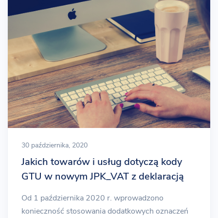
30 października, 2020
Jakich towarów i usług dotyczą kody
GTU w nowym JPK_VAT z deklaracją
Od 1 października 2020 r. wprowadzono
konieczność stosowania dodatkowych oznaczeń