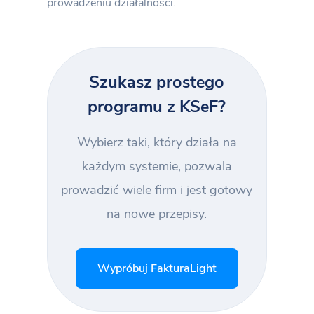
prowadzeniu działalności.
Szukasz prostego
programu z KSeF?
Wybierz taki, który działa na
każdym systemie, pozwala
prowadzić wiele firm i jest gotowy
na nowe przepisy.
Wypróbuj FakturaLight