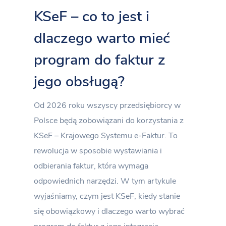
KSeF – co to jest i
dlaczego warto mieć
program do faktur z
jego obsługą?
Od 2026 roku wszyscy przedsiębiorcy w
Polsce będą zobowiązani do korzystania z
KSeF – Krajowego Systemu e-Faktur. To
rewolucja w sposobie wystawiania i
odbierania faktur, która wymaga
odpowiednich narzędzi. W tym artykule
wyjaśniamy, czym jest KSeF, kiedy stanie
się obowiązkowy i dlaczego warto wybrać