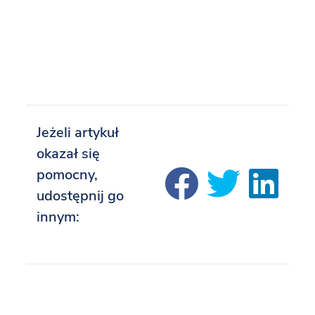
Jeżeli artykuł
okazał się
pomocny,
udostępnij go
innym: