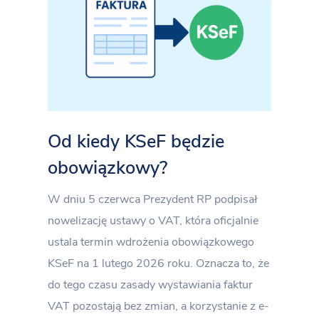
Od kiedy KSeF będzie
obowiązkowy?
W dniu 5 czerwca Prezydent RP podpisał
nowelizację ustawy o VAT, która oficjalnie
ustala termin wdrożenia obowiązkowego
KSeF na 1 lutego 2026 roku. Oznacza to, że
do tego czasu zasady wystawiania faktur
VAT pozostają bez zmian, a korzystanie z e-