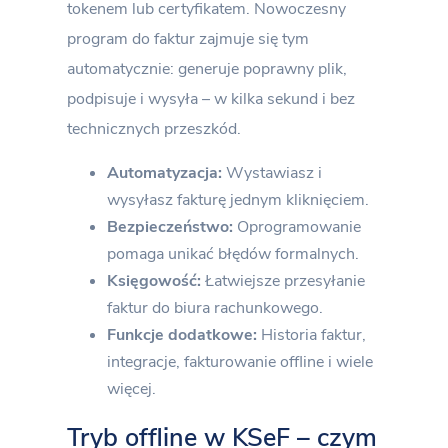
tokenem lub certyfikatem. Nowoczesny
program do faktur zajmuje się tym
automatycznie: generuje poprawny plik,
podpisuje i wysyła – w kilka sekund i bez
technicznych przeszkód.
Automatyzacja:
Wystawiasz i
wysyłasz fakturę jednym kliknięciem.
Bezpieczeństwo:
Oprogramowanie
pomaga unikać błędów formalnych.
Księgowość:
Łatwiejsze przesyłanie
faktur do biura rachunkowego.
Funkcje dodatkowe:
Historia faktur,
integracje, fakturowanie offline i wiele
więcej.
Tryb offline w KSeF – czym