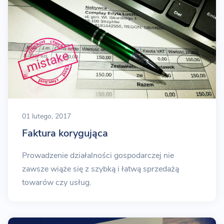
01 lutego, 2017
Faktura korygująca
Prowadzenie działalności gospodarczej nie
zawsze wiąże się z szybką i łatwą sprzedażą
towarów czy usług.