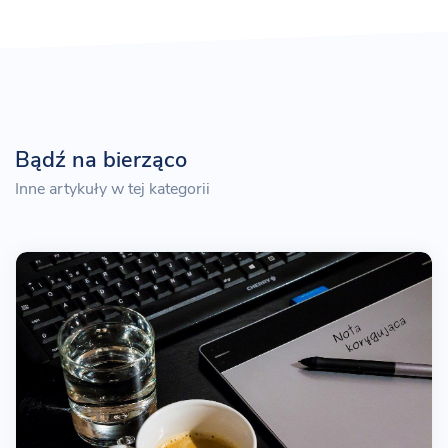
Bądź na bierząco
Inne artykuły w tej kategorii