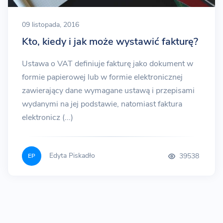
09 listopada, 2016
Kto, kiedy i jak może wystawić fakturę?
Ustawa o VAT definiuje fakturę jako dokument w
formie papierowej lub w formie elektronicznej
zawierający dane wymagane ustawą i przepisami
wydanymi na jej podstawie, natomiast faktura
elektronicz (...)
Edyta Piskadło
39538
EP