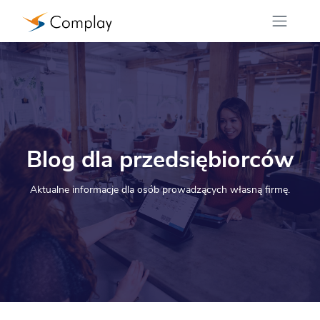
Blog
dla przedsiębiorców
Aktualne informacje dla osób prowadzących własną firmę.