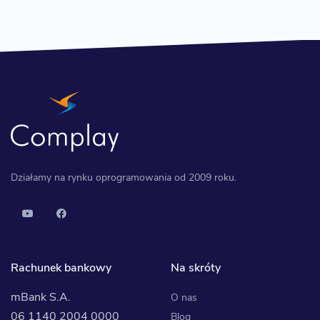
Działamy na rynku oprogramowania od 2009 roku.
Rachunek bankowy
Na skróty
mBank S.A.
O nas
06 1140 2004 0000
Blog